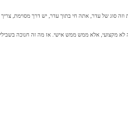
 וזה סוג של עדר, אתה חי בתוך עדר, יש דרך מסוימת, צריך
ה לא מקצועי, אלא ממש ממש אישי. אז מה זה חנוכה בשבילי?