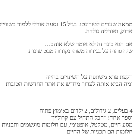
ממאה שערים לטורונטו. בגיל 15 נס
אדוק, ואודליה נולדה.
אם הוא בוגד זה לא אומר שלא אוהב…
שיח פתוח על בגידות משתי נקודות מבט שונות.
רקפת פרא משתפת
על השינויים בחייה
ומה הביא אותה לערוך מחדש את אתר החדשות הטובות
4 בעלים, 2 גידולים, 2 ילדים באימוץ פתוח
וספר אחד! "הכל התחיל עם קרוליין"
מסע חיים, מטלטל, אופטימי, עם חלומות מוגשמים ותכניות 
חלומות הם תכניות של החיים