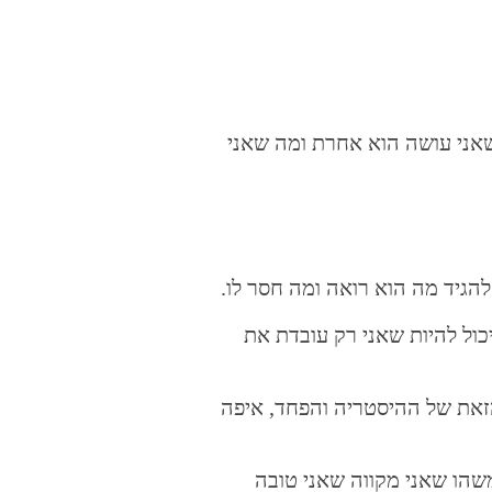
 שאני עושה הוא אחרת ומה שאני
להגיד מה הוא רואה ומה חסר לו.
כול להיות שאני רק עובדת את
הזאת של ההיסטריה והפחד, איפה
משהו שאני מקווה שאני טובה