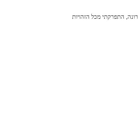
ונה, התפרקתי מכל הזהויות