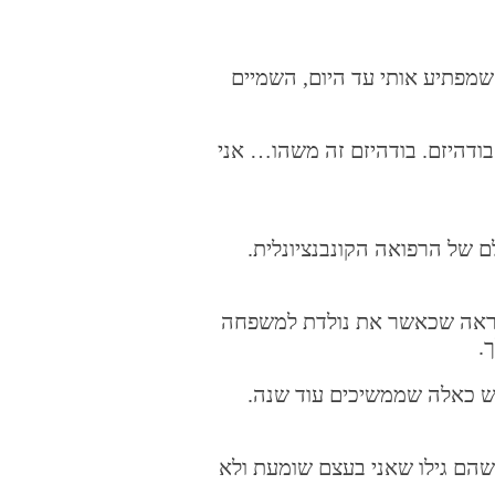
שמפתיע אותי עד היום, השמיים
בודהיזם. בודהיזם זה משהו… אני
ם של הרפואה הקונבנציונלית.
 כנראה שכאשר את נולדת למשפחה
ש אפשרות להתקדם, יש כאלה שממשיכים עוד שנה.
שהם גילו שאני בעצם שומעת ולא