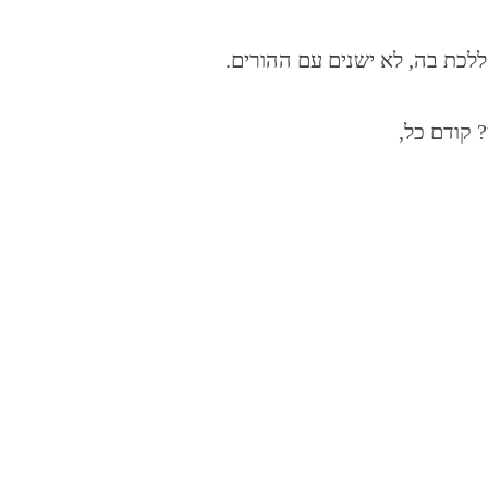
 ללכת בה, לא ישנים עם ההורים.
 קודם כל,