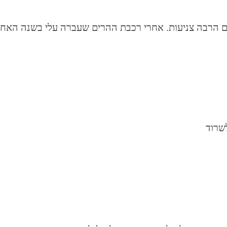
עם הרבה צניעות. אחרי רכבת ההרים שעברה עלי בשנה האחר
שרוד