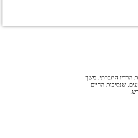
ת הרדיו החברתי. משך
ים, שנסיבות החיים
ש.