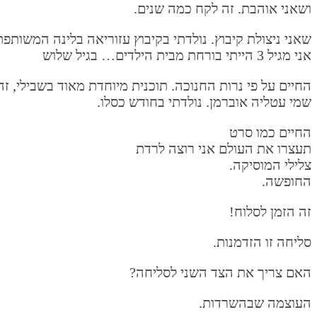
ושאני אוהבת. זה לקח כמה שנים.
שאני ניצולת קיבוץ. נולדתי בקיבוץ עזוריאה בלינה המשותפת
אני מגיל 3 הייתי בורחת מבית הילדים… בגיל שלוש
החיים על פי נרות החנוכה. תוכנית מיוחדת מאוד בשבילי, ז
שמי עטליה אוברמן. נולדתי בחודש כסלו.
החיים כמו סרט
תעצרו את העולם אני רוצה לרדת
צלילי המוסיקה.
החופשה.
זה הזמן לסלוח!
סליחה זו הזדמנות.
האם צריך את הצד השני לסליחה?
העוצמה שבהשרדות.