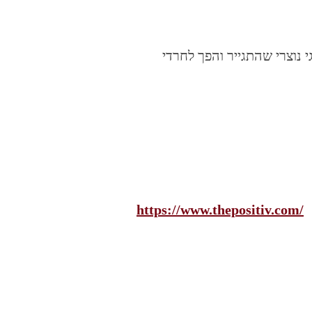
ית לבלגי נוצרי שהתגייר והפך לחרדי
https://www.thepositiv.com/