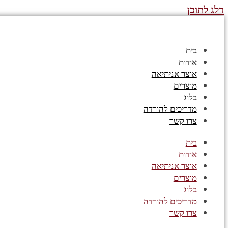
דלג לתוכן
בית
אודות
אוצר אניתיאה
מוצרים
בלוג
מדריכים להורדה
צרו קשר
בית
אודות
אוצר אניתיאה
מוצרים
בלוג
מדריכים להורדה
צרו קשר