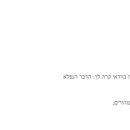
בוודאי קרה לך: הדבר הנפלא