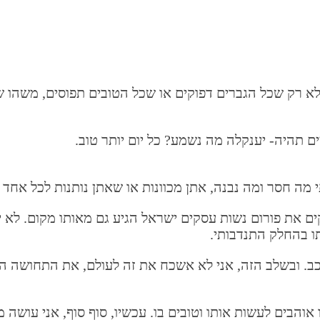
זה לא רק שכל הגברים דפוקים או שכל הטובים תפוסים, משהו
תהיה- יענקלה מה נשמע? כל יום יותר טוב.
 מה חסר ומה נבנה, אתן מכוונות או שאתן נותנות לכל אחד 
ם את פורום נשות עסקים ישראל הגיע גם מאותו מקום. לא י
ו בהחלק התנדבותי.
ברכב. ובשלב הזה, אני לא אשכח את זה לעולם, את התחושה 
הבים לעשות אותו וטובים בו. עכשיו, סוף סוף, אני עושה 