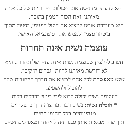
היא לדעתי מדגישה את היכולות הייחודיות של כל אחת
מאיתנו ואת הכוח הטמון בתוכה.
היא מעודדת אותנו למצוא את הקול הפנימי, לפעול מתוך
ביטחון עצמי ולממש את הפוטנציאל האישי.
עוצמה נשית אינה תחרות
חשוב לי לציין שעוצמה נשית אינה עניין של תחרות. היא
לא דורשת מאיתנו להיות "גברים חזקים",
אלא
מאפשרת
לכל אחת למצוא את הדרך הייחודית שלה
להוביל ולהשפיע.
העוצמה נשית יכולה לבוא לידי ביטוי בדרכים רבות:
* הובלה נשית:
נשים רבות פורצות דרך בתפקידים
מנהיגותיים בכל תחומי החיים,
תוך שהן מביאות איתן סגנון ניהול ייחודי ומאפיינים נשיים