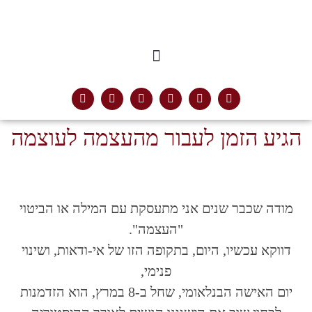
הגיע הזמן לעבור מהעצמה לעוצמה
מודה שכבר שנים אני מתעסקת עם המילה או הביטוי
"העצמה".
דווקא עכשיו, היום, בתקופה הזו של אי-ודאות, ושינוי
פנימי,
יום האישה הבנלאומי, שחל ב-8 במרץ, הוא הזדמנות