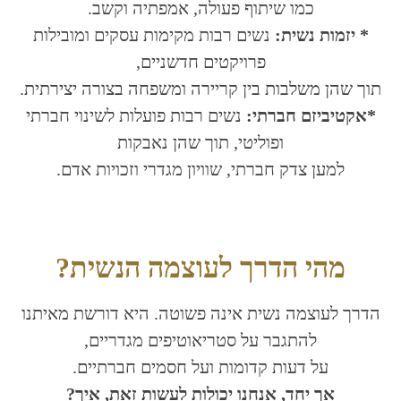
כמו שיתוף פעולה, אמפתיה וקשב.
* יזמות נשית:
נשים רבות מקימות עסקים ומובילות
פרויקטים חדשניים,
תוך שהן משלבות בין קריירה ומשפחה בצורה יצירתית.
*אקטיביזם חברתי:
נשים רבות פועלות לשינוי חברתי
ופוליטי, תוך שהן נאבקות
למען צדק חברתי, שוויון מגדרי וזכויות אדם.
מהי הדרך לעוצמה הנשית?
הדרך לעוצמה נשית אינה פשוטה. היא דורשת מאיתנו
להתגבר על סטריאוטיפים מגדריים,
על דעות קדומות ועל חסמים חברתיים.
אך יחד, אנחנו יכולות לעשות זאת, איך?