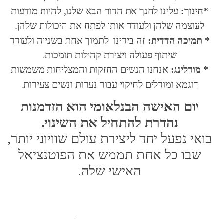
*חינוך:
עלינו לחנך את הדור הבא שלנו, להיות מודעות
לעוצמה שלהן ולעודד אותן לפתח את היכולות שלהן.
* תמיכה הדדית:
זה בידינו לתמוך אחת בשנייה ולעודד
שיתוף פעולה ויצירת קהילות תומכות.
* מודלינג:
אנחנו הנשים החזקות והמצליחות משמשות
דוגמא ומודלים לחיקוי עבור נערות ונשים צעירות.
יום האישה הבנלאומי הוא הזדמנות
נהדרת להתחיל את השינוי.
בואי נפעל יחד ליצירת עולם שוויוני יותר,
שבו כל אחת תממש את הפוטנציאל
האישי שלה.