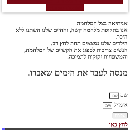
Facebook
Youtube
Linkedin
Whatsapp
Phone-
volume
Spotify
אניתיאה בצל המלחמה
אנו בתקופת מלחמה קשה, והחיים שלנו השתנו ללא
היכר.
הילדים שלנו נמצאים תחת לחץ רב,
הנשים צריכות לספוג את הקשיים של המלחמה,
והמשפחות זקוקות לתמיכה.
מנסה לעבד את הימים שאבדו.
שם
אימייל
שליחה
לחץ כאן