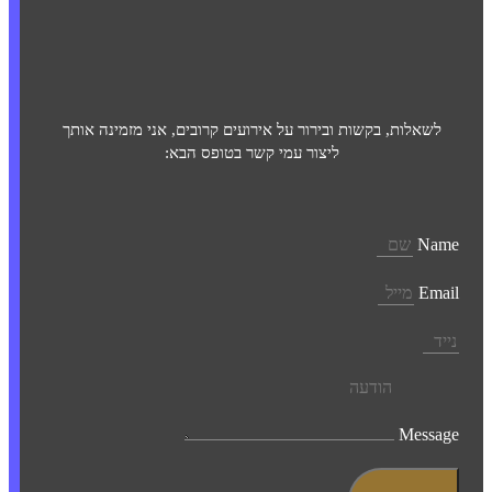
לשאלות, בקשות ובירור על אירועים קרובים, אני מזמינה אותך
ליצור עמי קשר בטופס הבא:
Name
Email
Message