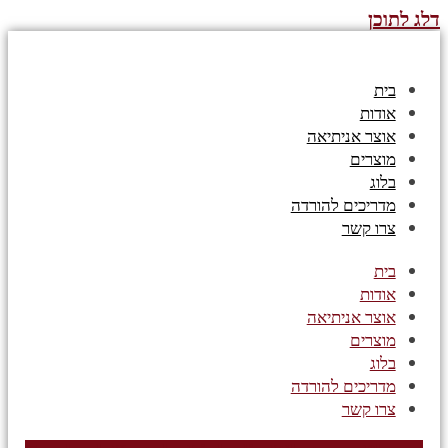
דלג לתוכן
בית
אודות
אוצר אניתיאה
מוצרים
בלוג
מדריכים להורדה
צרו קשר
בית
אודות
אוצר אניתיאה
מוצרים
בלוג
מדריכים להורדה
צרו קשר