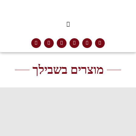
מוצרים בשבילך