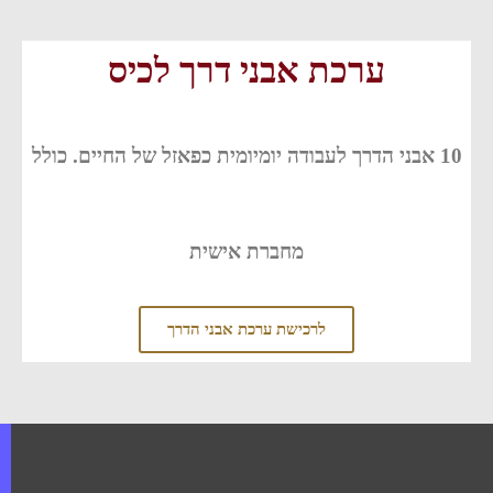
ערכת אבני דרך לכיס
10 אבני הדרך לעבודה יומיומית כפאזל של החיים. כולל
מחברת אישית
לרכישת ערכת אבני הדרך