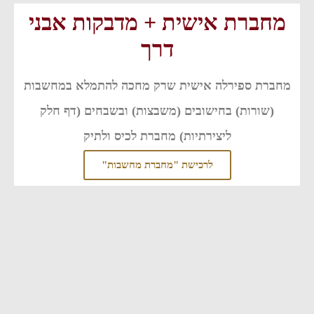
מחברת אישית + מדבקות אבני
דרך
מחברת ספירלה אישית שרק מחכה להתמלא במחשבות
(שורות) בחישובים (משבצות) ובשבחים (דף חלק
ליצירתיות) מחברת לכיס ולתיק
לרכישת "מחברת מחשבות"