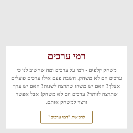
רמי ערכים
משחק קלפים - רמי על ערכים ומה שחשוב לנו כי
ערכים הם לא משחק. חשבת פעם אילו ערכים פועלים
אצלך? האם יש משהו שתרצה לשנות? האם יש ערך
שתרצה לוותר? ערכים הם לא משחק! אבל אפשר
ורצוי למשחק אותם.
לרכישת "רמי ערכים"