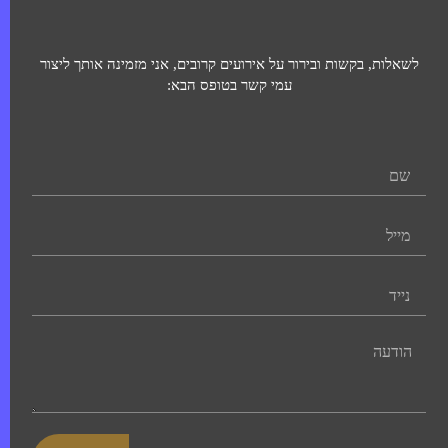
לשאלות, בקשות ובירור על אירועים קרובים, אני מזמינה אותך ליצור
עמי קשר בטופס הבא: