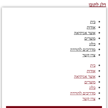
דלג לתוכן
בית
אודות
אוצר אניתיאה
מוצרים
בלוג
מדריכים להורדה
צרו קשר
בית
אודות
אוצר אניתיאה
מוצרים
בלוג
מדריכים להורדה
צרו קשר