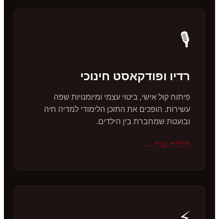
🎙️
רדיו ופודקאסט חינוכי
פיתוח קול אישי, ביטוי עצמי ומיומנויות שפה
עשירות. הופכים את התוכן הלימודי למדיה חיה
ובועטת שמחברת בין הילדים.
לגלות עוד ←
⚡