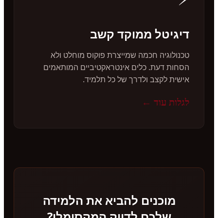
דיגיטל ממוקד קשב
טכנולוגיה חכמה שמייצרת פוקוס מוחלט ולא
הסחות דעת. כלים אינטראקטיביים המותאמים
אישית לקצב ולדרך של כל תלמיד.
לגלות עוד ←
מוכנים להביא את הלמידה
שלכם לדיוק המקסימלי?