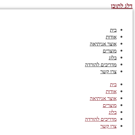
דלג לתוכן
בית
אודות
אוצר אניתיאה
מוצרים
בלוג
מדריכים להורדה
צרו קשר
בית
אודות
אוצר אניתיאה
מוצרים
בלוג
מדריכים להורדה
צרו קשר