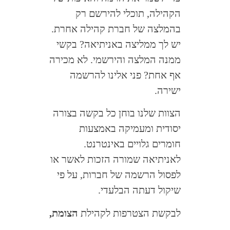
הקהילה, תוכלי להירשם רק
בהמלצה של חברת קהילה אחרת.
יש לך ממליצה באניתיאה? בקשי
ממנה המלצה והירשמי. לא מכירה
אף אחת? פני אלינו להרשמה
ישירה.
הצוות שלנו בוחן כל בקשה בצורה
יסודית ומעמיקה באמצעות
חומרים גלויים באינטרנט.
לאניתיאה שמורה הזכות לאשר או
לפסול הרשמה של חברות, על פי
שיקול דעתה הבלעדי.
לבקשת הצטרפות לקהילת
הצומת,