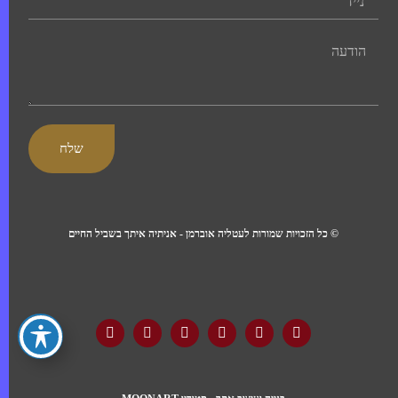
שלח
© כל הזכויות שמורות לעטליה אוברמן - אניתיה איתך בשביל החיים