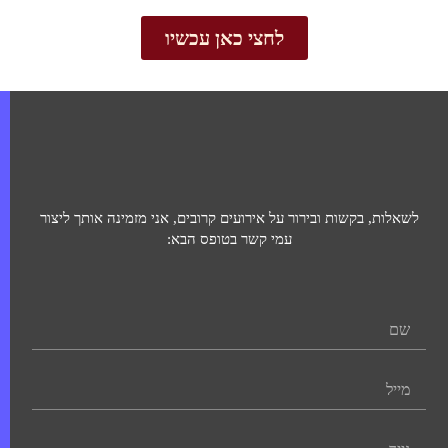
לחצי כאן עכשיו
לשאלות, בקשות ובירור על אירועים קרובים, אני מזמינה אותך ליצור
עמי קשר בטופס הבא: