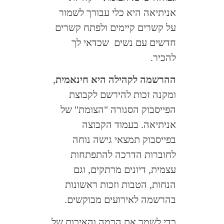
אניתיאה היא כלי עבורך לשמור
על קשרים קיימים ולפתח קשרים
חדשים עם נשים שכדאי לך
להכיר.
ההרשמה לקהילה היא חינאמית
,
ומקנה זכות להירשם לקבוצת
הפייסבוק הסגורה "הצומת" של
אניתיאה. בעמוד הקבוצה
בפייסבוק תמצאי גישה נוחה
לחוברות הדרכה להתפתחות
עצמית, דיונים מרתקים, וגם
הנחות, הטבות וזכות ראשונות
בהרשמה לאירועים מבוקשים.
כדי לשמר את הרמה והאיכות של