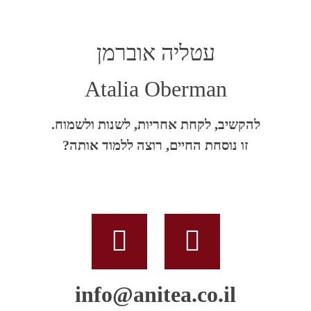
עטליה אוברמן
Atalia Oberman
להקשיב, לקחת אחריות, לשנות ולשמוח.
זו נוסחת החיים, רוצה ללמוד אותה?
info@anitea.co.il