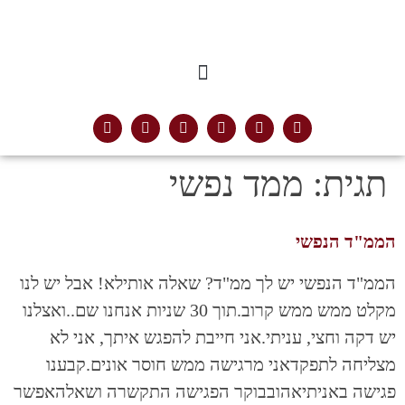
תגית:
ממד נפשי
הממ"ד הנפשי
הממ"ד הנפשי יש לך ממ"ד? שאלה אותילא! אבל יש לנו
מקלט ממש ממש קרוב.תוך 30 שניות אנחנו שם..ואצלנו
יש דקה וחצי, עניתי.אני חייבת להפגש איתך, אני לא
מצליחה לתפקדאני מרגישה ממש חוסר אונים.קבענו
פגישה באניתיאהובבוקר הפגישה התקשרה ושאלהאפשר