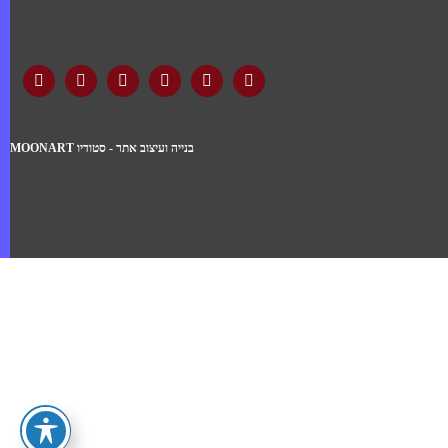
בנייה ועיצוב אתר - סטודיו MOONART