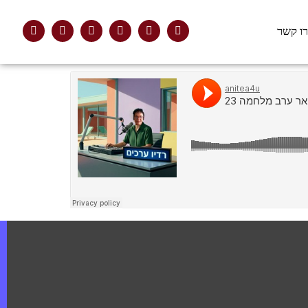
ו קשר