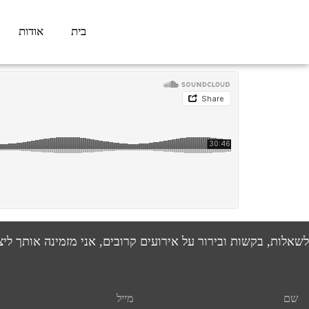
בית
אודות
לשאלות, בקשות ובירור על אירועים קרובים, אני מזמינה אותך לי