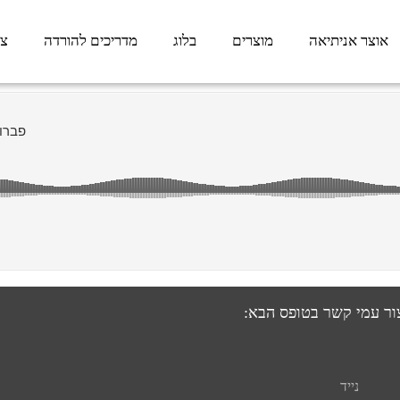
אוצר אניתיאה
מוצרים
בלוג
מדריכים להורדה
צר
צור עמי קשר בטופס הבא: