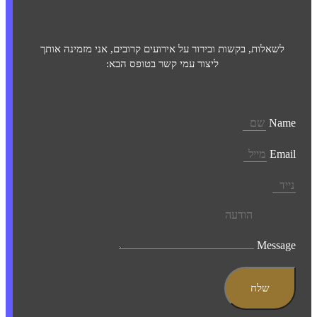
לשאלות, בקשות ובירור על אירועים קרובים, אני מזמינה אותך
ליצור עמי קשר בטופס הבא:
Name
Email
Message
שלח