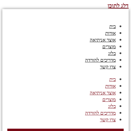
דלג לתוכן
בית
אודות
אוצר אניתיאה
מוצרים
בלוג
מדריכים להורדה
צרו קשר
בית
אודות
אוצר אניתיאה
מוצרים
בלוג
מדריכים להורדה
צרו קשר