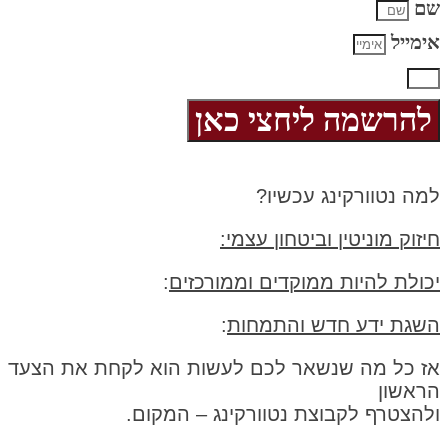
שם
אימייל
להרשמה ליחצי כאן
למה נטוורקינג עכשיו?
חיזוק מוניטין וביטחון עצמי:
יכולת להיות ממוקדים וממורכזים
:
השגת ידע חדש והתמחות
:
אז כל מה שנשאר לכם לעשות הוא לקחת את הצעד
הראשון
ולהצטרף לקבוצת נטוורקינג – המקום.