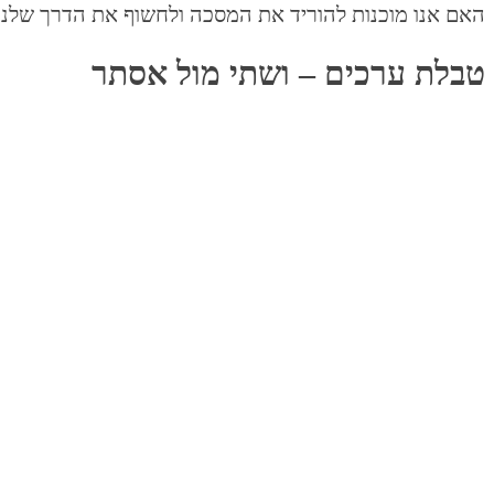
האם אנו מוכנות להוריד את המסכה ולחשוף את הדרך שלנו
טבלת ערכים – ושתי מול אסתר