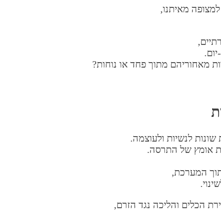
למצופה מאיתנו,
תיים,
יום.
ת מאחוריהם מתוך פחד או נוחות?
ת
שונות לנשיות ולעוצמה.
לת אומץ של התרסה.
וך המערכת,
נוי.
ת הכלים והליכה נגד הזרם,