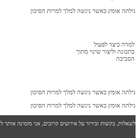
גילתה אומץ כאשר ניגשה למלך למרות הסיכון
למדה כיצד לפעול
בתבונה וליצור שינוי מתוך
הסביבה
גילתה אומץ כאשר ניגשה למלך למרות הסיכון
גילתה אומץ כאשר ניגשה למלך למרות הסיכון
לשאלות, בקשות ובירור על אירועים קרובים, אני מזמינה אותך ל