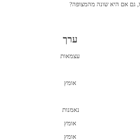
, גם אם היא שונה מהמצופה?
ערך
עצמאות
אומץ
נאמנות
אומץ
אומץ