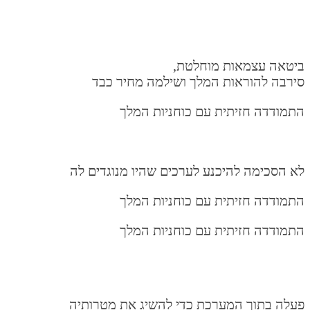
ביטאה עצמאות מוחלטת,
סירבה להוראות המלך ושילמה מחיר כבד
התמודדה חזיתית עם כוחניות המלך
לא הסכימה להיכנע לערכים שהיו מנוגדים לה
התמודדה חזיתית עם כוחניות המלך
התמודדה חזיתית עם כוחניות המלך
פעלה בתוך המערכת כדי להשיג את מטרותיה