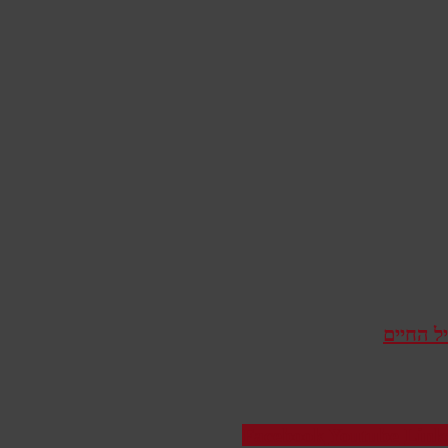
ל החיים
Facebook
Youtube
Link