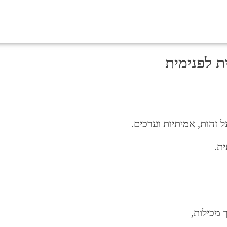
ת לפנימית
זהות, אמיתיות וערכים.
ת.
 מכילות,