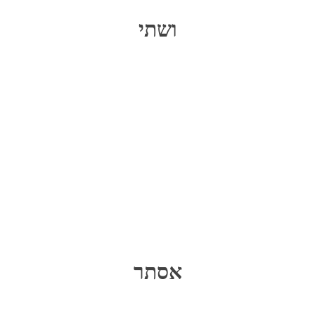
ושתי
אסתר