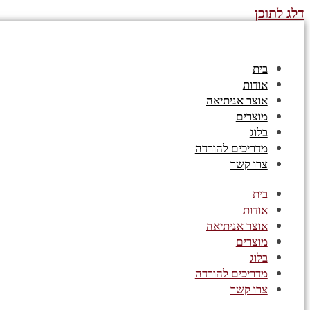
דלג לתוכן
בית
אודות
אוצר אניתיאה
מוצרים
בלוג
מדריכים להורדה
צרו קשר
בית
אודות
אוצר אניתיאה
מוצרים
בלוג
מדריכים להורדה
צרו קשר