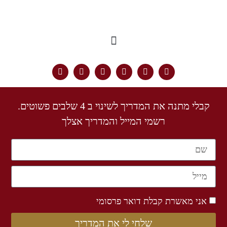
קבלי מתנה את המדריך לשינוי ב 4 שלבים פשוטים.
רשמי המייל והמדריך אצלך
אני מאשרת קבלת דואר פרסומי
שלחי לי את המדריך