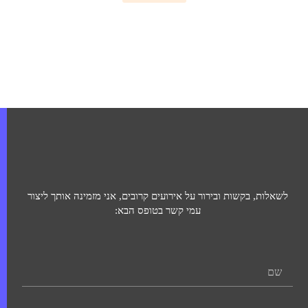
לשאלות, בקשות ובירור על אירועים קרובים, אני מזמינה אותך ליצור
עמי קשר בטופס הבא: