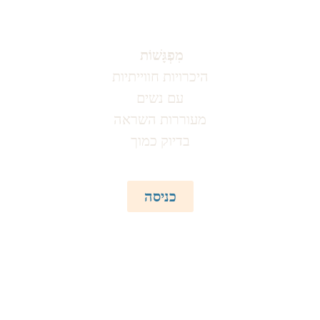
מִפְגָּשׁוֹת
היכרויות חווייתיות
עם נשים
מעוררות השראה
בדיוק כמוך
כניסה