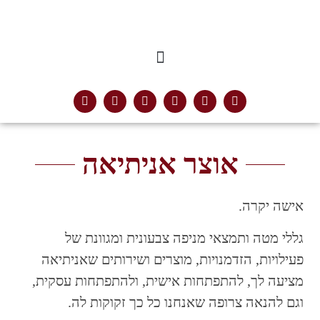
אוצר אניתיאה
אישה יקרה.
גללי מטה ותמצאי מניפה צבעונית ומגוונת של
פעילויות, הזדמנויות, מוצרים ושירותים שאניתיאה
מציעה לך, להתפתחות אישית, ולהתפתחות עסקית,
וגם להנאה צרופה שאנחנו כל כך זקוקות לה.