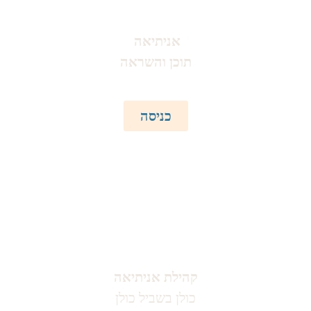
אניתיאה
תוכן והשראה
כניסה
קהילת אניתיאה
כולן בשביל כולן