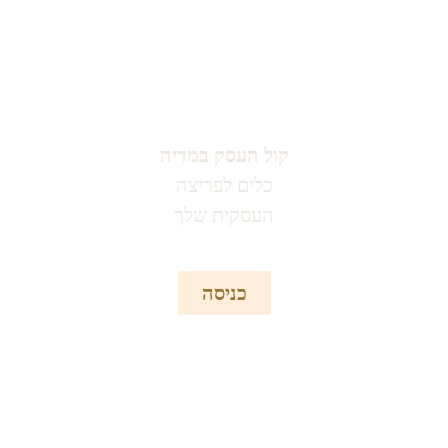
קול העסק במדיה
כלים לפריצה
העסקית שלך
כניסה